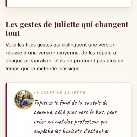
Les gestes de Juliette qui changent
tout
Voici les trois gestes qui distinguent une version
réussie d'une version moyenne. Je les répète à
chaque préparation, et ils ne prennent pas plus de
temps que la méthode classique.
LE GESTE DE JULIETTE
Tapissez le fond de la cassole de
couenne, côté gras vers le bas, pour
créer un matelas protecteur qui
empêche les haricots d'attacher