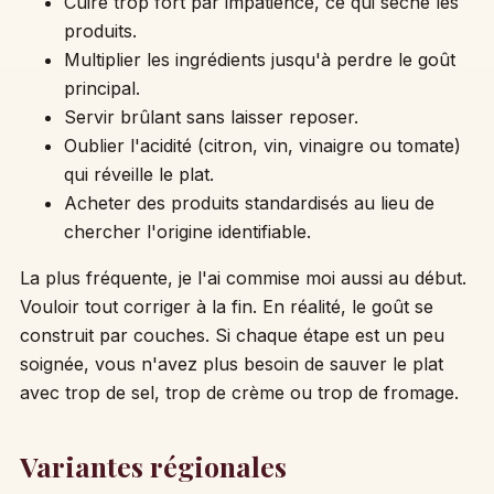
Cuire trop fort par impatience, ce qui sèche les
produits.
Multiplier les ingrédients jusqu'à perdre le goût
principal.
Servir brûlant sans laisser reposer.
Oublier l'acidité (citron, vin, vinaigre ou tomate)
qui réveille le plat.
Acheter des produits standardisés au lieu de
chercher l'origine identifiable.
La plus fréquente, je l'ai commise moi aussi au début.
Vouloir tout corriger à la fin. En réalité, le goût se
construit par couches. Si chaque étape est un peu
soignée, vous n'avez plus besoin de sauver le plat
avec trop de sel, trop de crème ou trop de fromage.
Variantes régionales