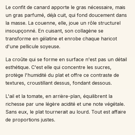
Le confit de canard apporte le gras nécessaire, mais
un gras parfumé, déjà cuit, qui fond doucement dans
la masse. La couenne, elle, joue un rôle structurel
insoupçonné. En cuisant, son collagène se
transforme en gélatine et enrobe chaque haricot
d'une pellicule soyeuse.
La croûte qui se forme en surface n'est pas un détail
esthétique. C'est elle qui concentre les sucres,
protège l'humidité du plat et offre ce contraste de
textures, croustillant dessus, fondant dessous.
L'ail et la tomate, en arrière-plan, équilibrent la
richesse par une légère acidité et une note végétale.
Sans eux, le plat tournerait au lourd. Tout est affaire
de proportions justes.