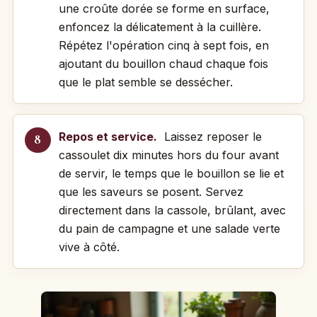
une croûte dorée se forme en surface,
enfoncez la délicatement à la cuillère.
Répétez l'opération cinq à sept fois, en
ajoutant du bouillon chaud chaque fois
que le plat semble se dessécher.
Repos et service.
Laissez reposer le
cassoulet dix minutes hors du four avant
de servir, le temps que le bouillon se lie et
que les saveurs se posent. Servez
directement dans la cassole, brûlant, avec
du pain de campagne et une salade verte
vive à côté.