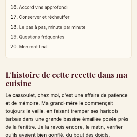
Accord vins approfondi
Conserver et réchauffer
Le pas à pas, minute par minute
Questions fréquentes
Mon mot final
L'histoire de cette recette dans ma
cuisine
Le cassoulet, chez moi, c'est une affaire de patience
et de mémoire. Ma grand-mère le commençait
toujours la veille, en faisant tremper ses haricots
tarbais dans une grande bassine émaillée posée près
de la fenêtre. Je la revois encore, le matin, vérifier
qu'ils avaient bien gonflé, du bout des doigts.