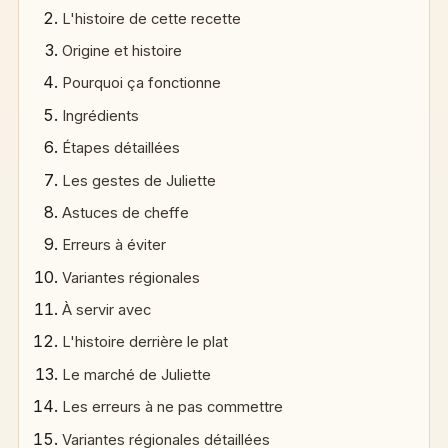
L'histoire de cette recette
Origine et histoire
Pourquoi ça fonctionne
Ingrédients
Étapes détaillées
Les gestes de Juliette
Astuces de cheffe
Erreurs à éviter
Variantes régionales
À servir avec
L'histoire derrière le plat
Le marché de Juliette
Les erreurs à ne pas commettre
Variantes régionales détaillées