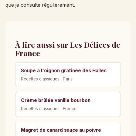
que je consulte régulièrement.
À lire aussi sur Les Délices de
France
Soupe à l'oignon gratinée des Halles
Recettes classiques · Paris
Crème brûlée vanille bourbon
Recettes classiques · France
Magret de canard sauce au poivre