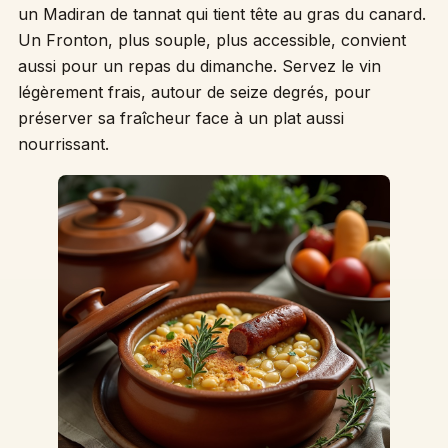
un Madiran de tannat qui tient tête au gras du canard.
Un Fronton, plus souple, plus accessible, convient
aussi pour un repas du dimanche. Servez le vin
légèrement frais, autour de seize degrés, pour
préserver sa fraîcheur face à un plat aussi
nourrissant.