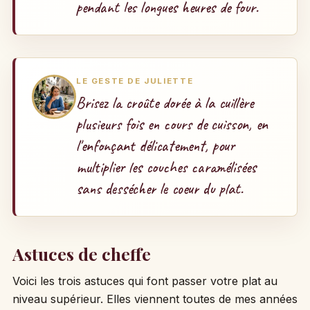
pendant les longues heures de four.
LE GESTE DE JULIETTE
Brisez la croûte dorée à la cuillère
plusieurs fois en cours de cuisson, en
l'enfonçant délicatement, pour
multiplier les couches caramélisées
sans dessécher le coeur du plat.
Astuces de cheffe
Voici les trois astuces qui font passer votre plat au
niveau supérieur. Elles viennent toutes de mes années