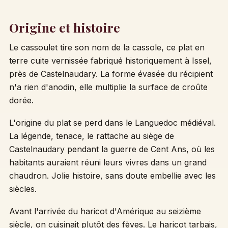
Origine et histoire
Le cassoulet tire son nom de la cassole, ce plat en
terre cuite vernissée fabriqué historiquement à Issel,
près de Castelnaudary. La forme évasée du récipient
n'a rien d'anodin, elle multiplie la surface de croûte
dorée.
L'origine du plat se perd dans le Languedoc médiéval.
La légende, tenace, le rattache au siège de
Castelnaudary pendant la guerre de Cent Ans, où les
habitants auraient réuni leurs vivres dans un grand
chaudron. Jolie histoire, sans doute embellie avec les
siècles.
Avant l'arrivée du haricot d'Amérique au seizième
siècle, on cuisinait plutôt des fèves. Le haricot tarbais,