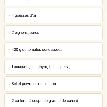
4 gousses d'ail
2 oignons jaunes
400 g de tomates concassées
1 bouquet garni (thym, laurier, persil)
Sel et poivre noir du moulin
2 cuillères à soupe de graisse de canard