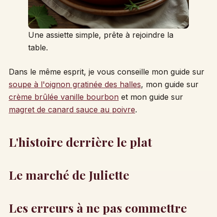
Une assiette simple, prête à rejoindre la
table.
Dans le même esprit, je vous conseille mon guide sur
soupe à l'oignon gratinée des halles
, mon guide sur
crème brûlée vanille bourbon
et mon guide sur
magret de canard sauce au poivre
.
L'histoire derrière le plat
Le marché de Juliette
Les erreurs à ne pas commettre