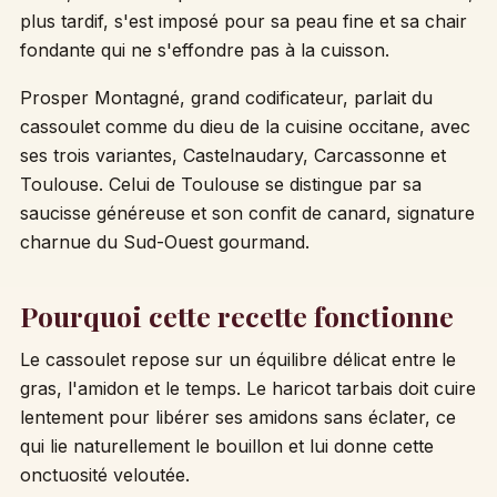
plus tardif, s'est imposé pour sa peau fine et sa chair
fondante qui ne s'effondre pas à la cuisson.
Prosper Montagné, grand codificateur, parlait du
cassoulet comme du dieu de la cuisine occitane, avec
ses trois variantes, Castelnaudary, Carcassonne et
Toulouse. Celui de Toulouse se distingue par sa
saucisse généreuse et son confit de canard, signature
charnue du Sud-Ouest gourmand.
Pourquoi cette recette fonctionne
Le cassoulet repose sur un équilibre délicat entre le
gras, l'amidon et le temps. Le haricot tarbais doit cuire
lentement pour libérer ses amidons sans éclater, ce
qui lie naturellement le bouillon et lui donne cette
onctuosité veloutée.