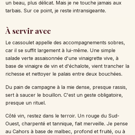
un beau, plus délicat. Mais je ne touche jamais aux
tarbais. Sur ce point, je reste intransigeante.
À servir avec
Le cassoulet appelle des accompagnements sobres,
car il se suffit largement à lui-même. Une simple
salade verte assaisonnée d'une vinaigrette vive, à
base de vinaigre de vin et d'échalote, vient trancher la
richesse et nettoyer le palais entre deux bouchées.
Du pain de campagne à la mie dense, presque rassis,
sert à saucer le bouillon. C'est un geste obligatoire,
presque un rituel.
Côté vin, restez dans le terroir. Un rouge du Sud-
Ouest, charpenté et tannique, fait merveille. Je pense
au Cahors à base de malbec, profond et fruité, ou à