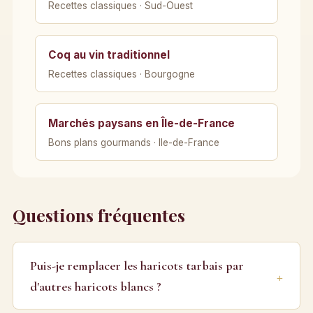
Recettes classiques · Sud-Ouest
Coq au vin traditionnel
Recettes classiques · Bourgogne
Marchés paysans en Île-de-France
Bons plans gourmands · Ile-de-France
Questions fréquentes
Puis-je remplacer les haricots tarbais par
d'autres haricots blancs ?