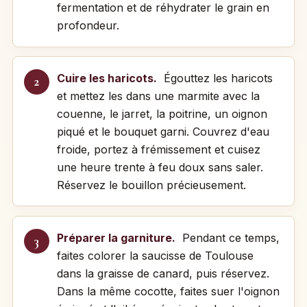
fermentation et de réhydrater le grain en
profondeur.
Cuire les haricots.
Égouttez les haricots
et mettez les dans une marmite avec la
couenne, le jarret, la poitrine, un oignon
piqué et le bouquet garni. Couvrez d'eau
froide, portez à frémissement et cuisez
une heure trente à feu doux sans saler.
Réservez le bouillon précieusement.
Préparer la garniture.
Pendant ce temps,
faites colorer la saucisse de Toulouse
dans la graisse de canard, puis réservez.
Dans la même cocotte, faites suer l'oignon