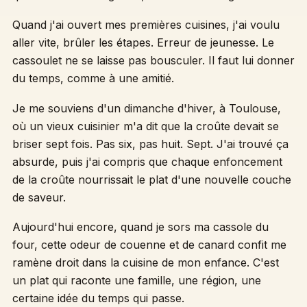
Quand j'ai ouvert mes premières cuisines, j'ai voulu
aller vite, brûler les étapes. Erreur de jeunesse. Le
cassoulet ne se laisse pas bousculer. Il faut lui donner
du temps, comme à une amitié.
Je me souviens d'un dimanche d'hiver, à Toulouse,
où un vieux cuisinier m'a dit que la croûte devait se
briser sept fois. Pas six, pas huit. Sept. J'ai trouvé ça
absurde, puis j'ai compris que chaque enfoncement
de la croûte nourrissait le plat d'une nouvelle couche
de saveur.
Aujourd'hui encore, quand je sors ma cassole du
four, cette odeur de couenne et de canard confit me
ramène droit dans la cuisine de mon enfance. C'est
un plat qui raconte une famille, une région, une
certaine idée du temps qui passe.