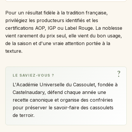
Pour un résultat fidèle à la tradition française,
privilégiez les producteurs identifiés et les
certifications AOP, IGP ou Label Rouge. La noblesse
vient rarement du prix seul, elle vient du bon usage,
de la saison et d'une vraie attention portée à la
texture.
LE SAVIEZ-VOUS ?
L'Académie Universelle du Cassoulet, fondée à
Castelnaudary, défend chaque année une
recette canonique et organise des confréries
pour préserver le savoir-faire des cassoulets
de terroir.