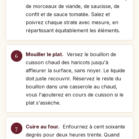
de morceaux de viande, de saucisse, de
confit et de sauce tomatée. Salez et
poivrez chaque strate avec mesure, en
répartissant équitablement les éléments.
Mouiller le plat.
Versez le bouillon de
cuisson chaud des haricots jusqu'à
affleurer la surface, sans noyer. Le liquide
doit juste recouvrir. Réservez le reste du
bouillon dans une casserole au chaud,
vous l'ajouterez en cours de cuisson si le
plat s'assèche.
Cuire au four.
Enfournez à cent soixante
degrés pour deux heures trente. Quand