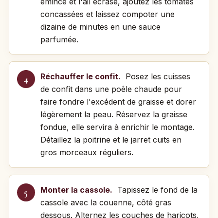
émincé et l'ail écrasé, ajoutez les tomates
concassées et laissez compoter une
dizaine de minutes en une sauce
parfumée.
Réchauffer le confit.
Posez les cuisses
de confit dans une poêle chaude pour
faire fondre l'excédent de graisse et dorer
légèrement la peau. Réservez la graisse
fondue, elle servira à enrichir le montage.
Détaillez la poitrine et le jarret cuits en
gros morceaux réguliers.
Monter la cassole.
Tapissez le fond de la
cassole avec la couenne, côté gras
dessous. Alternez les couches de haricots,