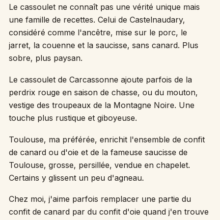
Le cassoulet ne connaît pas une vérité unique mais
une famille de recettes. Celui de Castelnaudary,
considéré comme l'ancêtre, mise sur le porc, le
jarret, la couenne et la saucisse, sans canard. Plus
sobre, plus paysan.
Le cassoulet de Carcassonne ajoute parfois de la
perdrix rouge en saison de chasse, ou du mouton,
vestige des troupeaux de la Montagne Noire. Une
touche plus rustique et giboyeuse.
Toulouse, ma préférée, enrichit l'ensemble de confit
de canard ou d'oie et de la fameuse saucisse de
Toulouse, grosse, persillée, vendue en chapelet.
Certains y glissent un peu d'agneau.
Chez moi, j'aime parfois remplacer une partie du
confit de canard par du confit d'oie quand j'en trouve