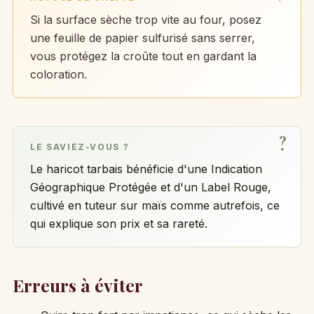
Si la surface sèche trop vite au four, posez
une feuille de papier sulfurisé sans serrer,
vous protégez la croûte tout en gardant la
coloration.
LE SAVIEZ-VOUS ?
Le haricot tarbais bénéficie d'une Indication
Géographique Protégée et d'un Label Rouge,
cultivé en tuteur sur maïs comme autrefois, ce
qui explique son prix et sa rareté.
Erreurs à éviter