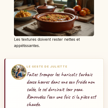
Les textures doivent rester nettes et
appétissantes.
LE GESTE DE JULIETTE
Faites tremper les haricots tarbais
douze heures dans une eau froide non
salée, le sel durcirait leur peau.
Renouvelez l'eau une fois si la pièce est
chaude.