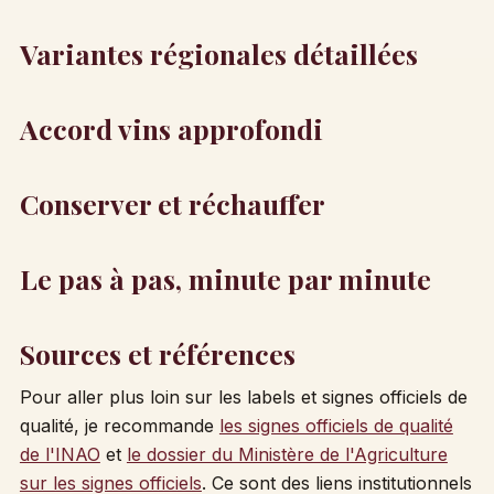
Variantes régionales détaillées
Accord vins approfondi
Conserver et réchauffer
Le pas à pas, minute par minute
Sources et références
Pour aller plus loin sur les labels et signes officiels de
qualité, je recommande
les signes officiels de qualité
de l'INAO
et
le dossier du Ministère de l'Agriculture
sur les signes officiels
. Ce sont des liens institutionnels