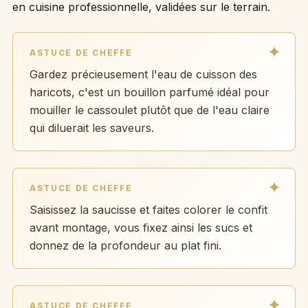
en cuisine professionnelle, validées sur le terrain.
ASTUCE DE CHEFFE
Gardez précieusement l'eau de cuisson des
haricots, c'est un bouillon parfumé idéal pour
mouiller le cassoulet plutôt que de l'eau claire
qui diluerait les saveurs.
ASTUCE DE CHEFFE
Saisissez la saucisse et faites colorer le confit
avant montage, vous fixez ainsi les sucs et
donnez de la profondeur au plat fini.
ASTUCE DE CHEFFE