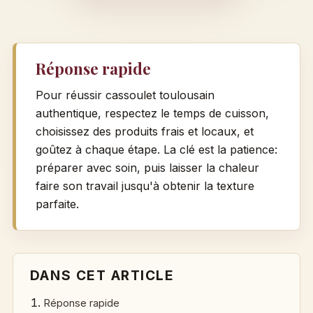
Réponse rapide
Pour réussir cassoulet toulousain
authentique, respectez le temps de cuisson,
choisissez des produits frais et locaux, et
goûtez à chaque étape. La clé est la patience:
préparer avec soin, puis laisser la chaleur
faire son travail jusqu'à obtenir la texture
parfaite.
DANS CET ARTICLE
Réponse rapide