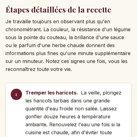
Étapes détaillées de la recette
Je travaille toujours en observant plus qu'en
chronométrant. La couleur, la résistance d'un légume
sous la pointe du couteau, la brillance d'une sauce
ou le parfum d'une herbe chaude donnent des
informations plus fines qu'une minute supplémentaire
sur un minuteur. Notez ces signes une fois, vous les
reconnaîtrez toute votre vie.
Tremper les haricots.
La veille, plongez
les haricots tarbais dans une grande
quantité d'eau froide non salée. Laissez
gonfler douze heures à température
ambiante. Renouvelez l'eau une fois si la
cuisine est chaude, afin d'éviter toute