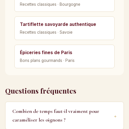
Recettes classiques · Bourgogne
Tartiflette savoyarde authentique
Recettes classiques · Savoie
Épiceries fines de Paris
Bons plans gourmands · Paris
Questions fréquentes
Combien de temps faut-il vraiment pour
caraméliser les oignons ?