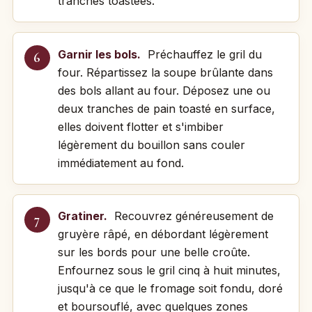
tranches toastées.
Garnir les bols.
Préchauffez le gril du
four. Répartissez la soupe brûlante dans
des bols allant au four. Déposez une ou
deux tranches de pain toasté en surface,
elles doivent flotter et s'imbiber
légèrement du bouillon sans couler
immédiatement au fond.
Gratiner.
Recouvrez généreusement de
gruyère râpé, en débordant légèrement
sur les bords pour une belle croûte.
Enfournez sous le gril cinq à huit minutes,
jusqu'à ce que le fromage soit fondu, doré
et boursouflé, avec quelques zones