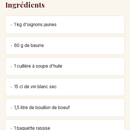
Ingrédients
1 kg d'oignons jaunes
60 g de beurre
1 cuillère à soupe d'huile
15 cl de vin blanc sec
1,5 litre de bouillon de boeuf
1 baguette rassise