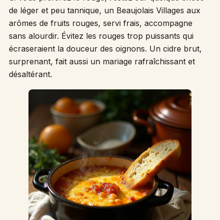
de léger et peu tannique, un Beaujolais Villages aux
arômes de fruits rouges, servi frais, accompagne
sans alourdir. Évitez les rouges trop puissants qui
écraseraient la douceur des oignons. Un cidre brut,
surprenant, fait aussi un mariage rafraîchissant et
désaltérant.