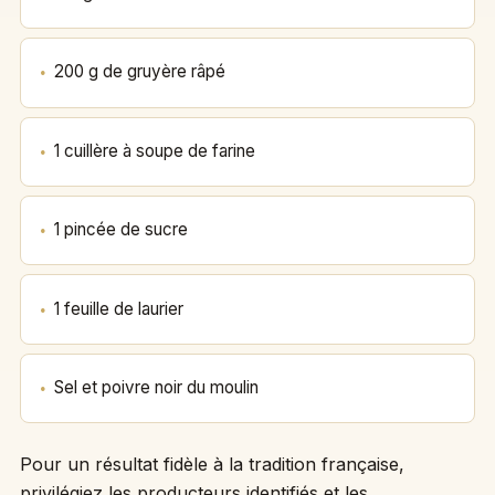
200 g de gruyère râpé
1 cuillère à soupe de farine
1 pincée de sucre
1 feuille de laurier
Sel et poivre noir du moulin
Pour un résultat fidèle à la tradition française,
privilégiez les producteurs identifiés et les