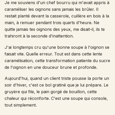
Je me souviens d'un chef bourru qui m'avait appris à
caraméliser les oignons sans jamais les brûler. Il
restait planté devant la casserole, cuillère en bois à la
main, à remuer pendant trois quarts d'heure. Ne
quitte jamais tes oignons des yeux, me disait-il, ils te
trahiront à la seconde d'inattention.
J'ai longtemps cru qu'une bonne soupe à l'oignon se
faisait vite. Quelle erreur. Tout est dans cette lente
caramélisation, cette transformation patiente du sucre
de l'oignon en une douceur brune et profonde.
Aujourd'hui, quand un client triste pousse la porte un
soir d'hiver, c'est ce bol gratiné que je lui prépare. Le
gruyère qui file, le pain gorgé de bouillon, cette
chaleur qui réconforte. C'est une soupe qui console,
tout simplement.