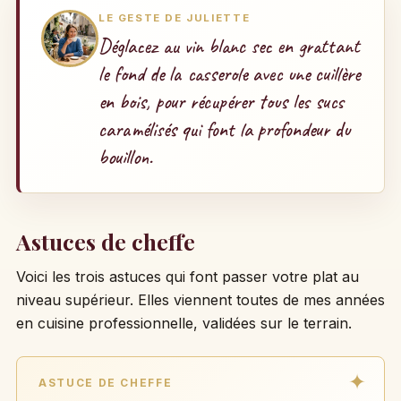
LE GESTE DE JULIETTE
Déglacez au vin blanc sec en grattant
le fond de la casserole avec une cuillère
en bois, pour récupérer tous les sucs
caramélisés qui font la profondeur du
bouillon.
Astuces de cheffe
Voici les trois astuces qui font passer votre plat au
niveau supérieur. Elles viennent toutes de mes années
en cuisine professionnelle, validées sur le terrain.
ASTUCE DE CHEFFE