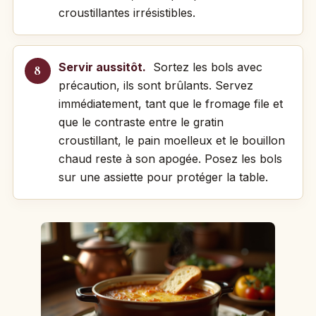
croustillantes irrésistibles.
Servir aussitôt.
Sortez les bols avec
précaution, ils sont brûlants. Servez
immédiatement, tant que le fromage file et
que le contraste entre le gratin
croustillant, le pain moelleux et le bouillon
chaud reste à son apogée. Posez les bols
sur une assiette pour protéger la table.