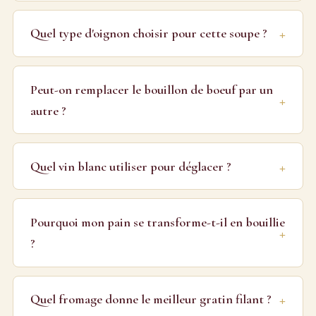
Quel type d'oignon choisir pour cette soupe ?
Peut-on remplacer le bouillon de boeuf par un
autre ?
Quel vin blanc utiliser pour déglacer ?
Pourquoi mon pain se transforme-t-il en bouillie
?
Quel fromage donne le meilleur gratin filant ?