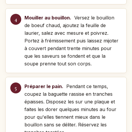
Mouiller au bouillon.
Versez le bouillon
de boeuf chaud, ajoutez la feuille de
laurier, salez avec mesure et poivrez.
Portez à frémissement puis laissez mijoter
à couvert pendant trente minutes pour
que les saveurs se fondent et que la
soupe prenne tout son corps.
Préparer le pain.
Pendant ce temps,
coupez la baguette rassise en tranches
épaisses. Disposez les sur une plaque et
faites les dorer quelques minutes au four
pour qu'elles tiennent mieux dans le
bouillon sans se déliter. Réservez les