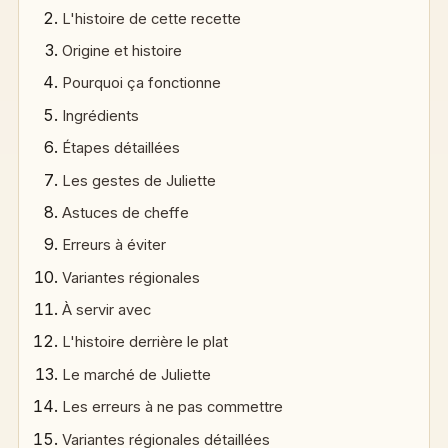
L'histoire de cette recette
Origine et histoire
Pourquoi ça fonctionne
Ingrédients
Étapes détaillées
Les gestes de Juliette
Astuces de cheffe
Erreurs à éviter
Variantes régionales
À servir avec
L'histoire derrière le plat
Le marché de Juliette
Les erreurs à ne pas commettre
Variantes régionales détaillées