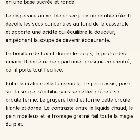
en une base sucrée et ronde.
Le déglaçage au vin blanc sec joue un double rôle. Il
décolle les sucs concentrés au fond de la casserole
et apporte une acidité qui équilibre la douceur,
empêchant la soupe de devenir écoeurante.
Le bouillon de boeuf donne le corps, la profondeur
umami. Il doit être bien parfumé, presque concentré,
car il porte tout l'édifice.
Enfin le gratin scelle l'ensemble. Le pain rassis, posé
sur la soupe, s'imbibe sans se déliter grâce à sa
croûte ferme. Le gruyère fond et forme cette croûte
filante et dorée. Le contraste entre le liquide chaud, le
pain moelleux et le fromage gratiné fait toute la magie
du plat.