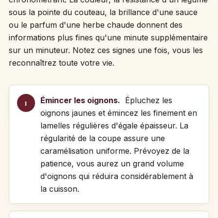
sous la pointe du couteau, la brillance d'une sauce
ou le parfum d'une herbe chaude donnent des
informations plus fines qu'une minute supplémentaire
sur un minuteur. Notez ces signes une fois, vous les
reconnaîtrez toute votre vie.
Émincer les oignons.
Épluchez les
oignons jaunes et émincez les finement en
lamelles régulières d'égale épaisseur. La
régularité de la coupe assure une
caramélisation uniforme. Prévoyez de la
patience, vous aurez un grand volume
d'oignons qui réduira considérablement à
la cuisson.