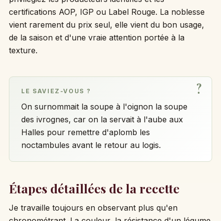
certifications AOP, IGP ou Label Rouge. La noblesse
vient rarement du prix seul, elle vient du bon usage,
de la saison et d'une vraie attention portée à la
texture.
LE SAVIEZ-VOUS ?
On surnommait la soupe à l'oignon la soupe
des ivrognes, car on la servait à l'aube aux
Halles pour remettre d'aplomb les
noctambules avant le retour au logis.
Étapes détaillées de la recette
Je travaille toujours en observant plus qu'en
chronométrant. La couleur, la résistance d'un légume