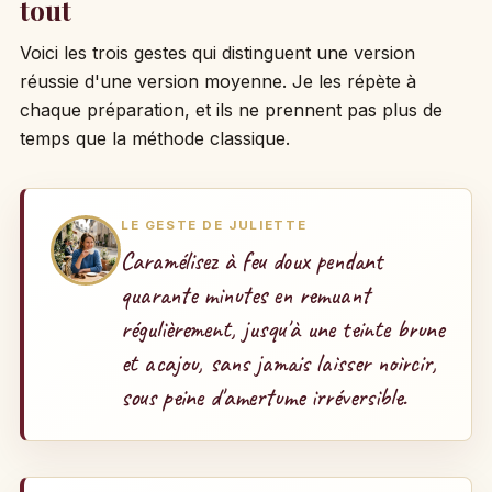
tout
Voici les trois gestes qui distinguent une version
réussie d'une version moyenne. Je les répète à
chaque préparation, et ils ne prennent pas plus de
temps que la méthode classique.
LE GESTE DE JULIETTE
Caramélisez à feu doux pendant
quarante minutes en remuant
régulièrement, jusqu'à une teinte brune
et acajou, sans jamais laisser noircir,
sous peine d'amertume irréversible.