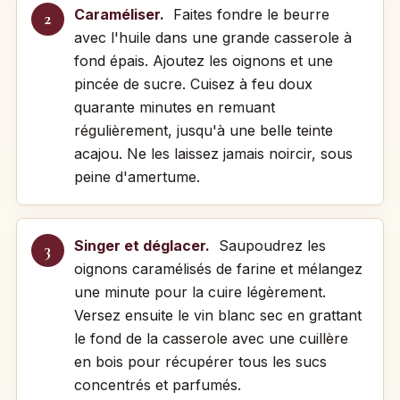
Caraméliser.
Faites fondre le beurre
avec l'huile dans une grande casserole à
fond épais. Ajoutez les oignons et une
pincée de sucre. Cuisez à feu doux
quarante minutes en remuant
régulièrement, jusqu'à une belle teinte
acajou. Ne les laissez jamais noircir, sous
peine d'amertume.
Singer et déglacer.
Saupoudrez les
oignons caramélisés de farine et mélangez
une minute pour la cuire légèrement.
Versez ensuite le vin blanc sec en grattant
le fond de la casserole avec une cuillère
en bois pour récupérer tous les sucs
concentrés et parfumés.