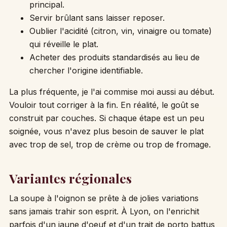
principal.
Servir brûlant sans laisser reposer.
Oublier l'acidité (citron, vin, vinaigre ou tomate)
qui réveille le plat.
Acheter des produits standardisés au lieu de
chercher l'origine identifiable.
La plus fréquente, je l'ai commise moi aussi au début.
Vouloir tout corriger à la fin. En réalité, le goût se
construit par couches. Si chaque étape est un peu
soignée, vous n'avez plus besoin de sauver le plat
avec trop de sel, trop de crème ou trop de fromage.
Variantes régionales
La soupe à l'oignon se prête à de jolies variations
sans jamais trahir son esprit. À Lyon, on l'enrichit
parfois d'un jaune d'oeuf et d'un trait de porto battus