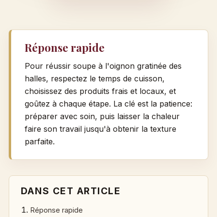
Réponse rapide
Pour réussir soupe à l'oignon gratinée des
halles, respectez le temps de cuisson,
choisissez des produits frais et locaux, et
goûtez à chaque étape. La clé est la patience:
préparer avec soin, puis laisser la chaleur
faire son travail jusqu'à obtenir la texture
parfaite.
DANS CET ARTICLE
Réponse rapide