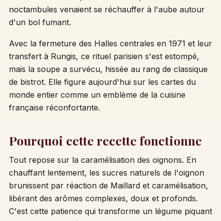
noctambules venaient se réchauffer à l'aube autour
d'un bol fumant.
Avec la fermeture des Halles centrales en 1971 et leur
transfert à Rungis, ce rituel parisien s'est estompé,
mais la soupe a survécu, hissée au rang de classique
de bistrot. Elle figure aujourd'hui sur les cartes du
monde entier comme un emblème de la cuisine
française réconfortante.
Pourquoi cette recette fonctionne
Tout repose sur la caramélisation des oignons. En
chauffant lentement, les sucres naturels de l'oignon
brunissent par réaction de Maillard et caramélisation,
libérant des arômes complexes, doux et profonds.
C'est cette patience qui transforme un légume piquant