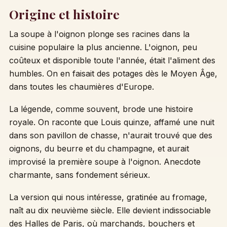
Origine et histoire
La soupe à l'oignon plonge ses racines dans la
cuisine populaire la plus ancienne. L'oignon, peu
coûteux et disponible toute l'année, était l'aliment des
humbles. On en faisait des potages dès le Moyen Âge,
dans toutes les chaumières d'Europe.
La légende, comme souvent, brode une histoire
royale. On raconte que Louis quinze, affamé une nuit
dans son pavillon de chasse, n'aurait trouvé que des
oignons, du beurre et du champagne, et aurait
improvisé la première soupe à l'oignon. Anecdote
charmante, sans fondement sérieux.
La version qui nous intéresse, gratinée au fromage,
naît au dix neuvième siècle. Elle devient indissociable
des Halles de Paris, où marchands, bouchers et