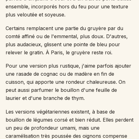
ensemble, incorporés hors du feu pour une texture
plus veloutée et soyeuse.
Certains remplacent une partie du gruyère par du
comté affiné ou de l'emmental, plus doux. D'autres,
plus audacieux, glissent une pointe de bleu pour
relever le gratin. À Paris, le gruyère reste roi.
Pour une version plus rustique, j'aime parfois ajouter
une rasade de cognac ou de madère en fin de
cuisson, qui apporte une rondeur chaleureuse. On
peut aussi parfumer le bouillon d'une feuille de
laurier et d'une branche de thym.
Les versions végétariennes existent, à base de
bouillon de légumes corsé et bien réduit. Elles perdent
un peu de profondeur umami, mais une
caramélisation très poussée des oignons compense