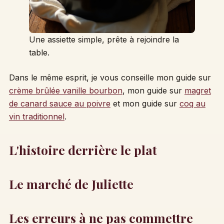
Une assiette simple, prête à rejoindre la
table.
Dans le même esprit, je vous conseille mon guide sur
crème brûlée vanille bourbon
, mon guide sur
magret
de canard sauce au poivre
et mon guide sur
coq au
vin traditionnel
.
L'histoire derrière le plat
Le marché de Juliette
Les erreurs à ne pas commettre