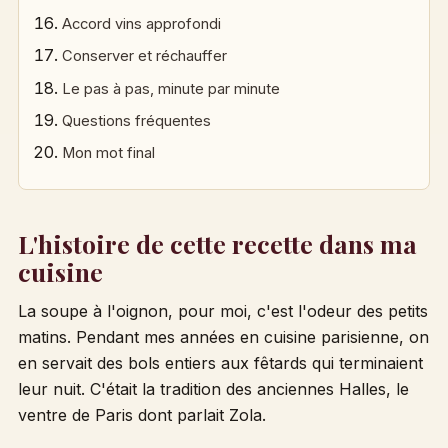
Accord vins approfondi
Conserver et réchauffer
Le pas à pas, minute par minute
Questions fréquentes
Mon mot final
L'histoire de cette recette dans ma
cuisine
La soupe à l'oignon, pour moi, c'est l'odeur des petits
matins. Pendant mes années en cuisine parisienne, on
en servait des bols entiers aux fêtards qui terminaient
leur nuit. C'était la tradition des anciennes Halles, le
ventre de Paris dont parlait Zola.