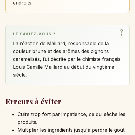
endroits.
LE SAVIEZ-VOUS ?
La réaction de Maillard, responsable de la
couleur brune et des arômes des oignons
caramélisés, fut décrite par le chimiste français
Louis Camille Maillard au début du vingtième
siècle.
Erreurs à éviter
Cuire trop fort par impatience, ce qui sèche les
produits.
Multiplier les ingrédients jusqu'à perdre le goût