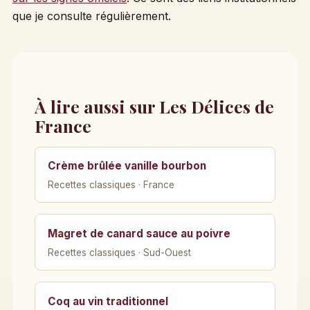
que je consulte régulièrement.
À lire aussi sur Les Délices de
France
Crème brûlée vanille bourbon
Recettes classiques · France
Magret de canard sauce au poivre
Recettes classiques · Sud-Ouest
Coq au vin traditionnel