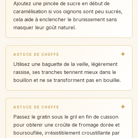
Ajoutez une pincée de sucre en début de
caramélisation si vos oignons sont peu sucrés,
cela aide à enclencher le brunissement sans
masquer leur goût naturel.
ASTUCE DE CHEFFE
Utilisez une baguette de la veille, légèrement
rassise, ses tranches tiennent mieux dans le
bouillon et ne se transforment pas en bouillie.
ASTUCE DE CHEFFE
Passez le gratin sous le gril en fin de cuisson
pour obtenir une croûte de fromage dorée et
boursouflée, irrésistiblement croustillante par