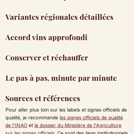
Variantes régionales détaillées
Accord vins approfondi
Conserver et réchauffer
Le pas à pas, minute par minute
Sources et références
Pour aller plus loin sur les labels et signes officiels de
qualité, je recommande
les signes officiels de qualité
de l'INAO
et
le dossier du Ministère de l'Agriculture
sur les signes officiels
. Ce sont des liens institutionnels