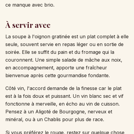
ce manque avec brio.
À servir avec
La soupe à l'oignon gratinée est un plat complet à elle
seule, souvent servie en repas léger ou en sortie de
soirée. Elle se suffit du pain et du fromage qui la
couronnent. Une simple salade de mâche aux noix,
en accompagnement, apporte une fraîcheur
bienvenue après cette gourmandise fondante.
Côté vin, l'accord demande de la finesse car le plat
est à la fois doux et puissant. Un vin blanc sec et vif
fonctionne à merveille, en écho au vin de cuisson.
Pensez à un Aligoté de Bourgogne, nerveux et
minéral, ou à un Chablis pour plus de race.
Si vous préférez le rouge, restez sur quelque chose