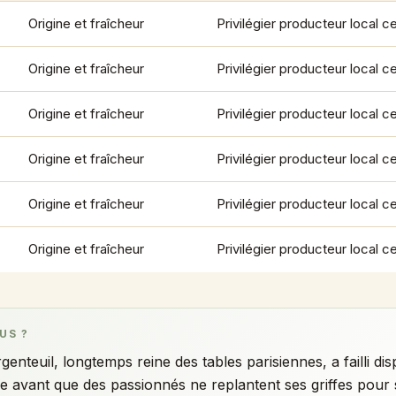
Origine et fraîcheur
Privilégier producteur local ce
Origine et fraîcheur
Privilégier producteur local ce
Origine et fraîcheur
Privilégier producteur local ce
Origine et fraîcheur
Privilégier producteur local ce
Origine et fraîcheur
Privilégier producteur local ce
Origine et fraîcheur
Privilégier producteur local ce
US ?
genteuil, longtemps reine des tables parisiennes, a failli dis
le avant que des passionnés ne replantent ses griffes pour