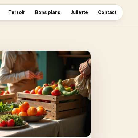
Terroir
Bons plans
Juliette
Contact