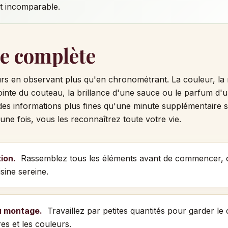
ût incomparable.
e complète
ours en observant plus qu'en chronométrant. La couleur, la 
inte du couteau, la brillance d'une sauce ou le parfum d'
es informations plus fines qu'une minute supplémentaire s
une fois, vous les reconnaîtrez toute votre vie.
ion.
Rassemblez tous les éléments avant de commencer, c
sine sereine.
u montage.
Travaillez par petites quantités pour garder le 
res et les couleurs.