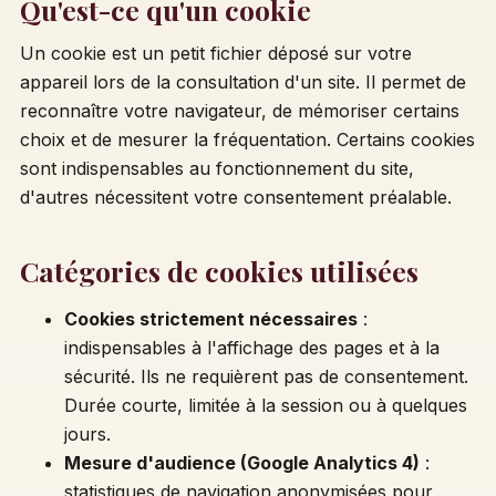
Qu'est-ce qu'un cookie
Un cookie est un petit fichier déposé sur votre
appareil lors de la consultation d'un site. Il permet de
reconnaître votre navigateur, de mémoriser certains
choix et de mesurer la fréquentation. Certains cookies
sont indispensables au fonctionnement du site,
d'autres nécessitent votre consentement préalable.
Catégories de cookies utilisées
Cookies strictement nécessaires
:
indispensables à l'affichage des pages et à la
sécurité. Ils ne requièrent pas de consentement.
Durée courte, limitée à la session ou à quelques
jours.
Mesure d'audience (Google Analytics 4)
:
statistiques de navigation anonymisées pour