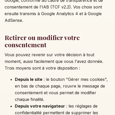
Google, conforme au cadre de transparence et de
consentement de l'IAB (TCF v2.2). Vos choix sont
ensuite transmis à Google Analytics 4 et à Google
AdSense.
Retirer ou modifier votre
consentement
Vous pouvez revenir sur votre décision à tout
moment, aussi facilement que vous l'avez donnée.
Trois moyens sont à votre disposition :
Depuis le site
: le bouton "Gérer mes cookies",
en bas de chaque page, rouvre le message de
consentement et vous permet de modifier
chaque finalité.
Depuis votre navigateur
: les réglages de
confidentialité permettent de supprimer les