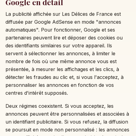
Google en détail
La publicité affichée sur Les Délices de France est
diffusée par Google AdSense en mode "annonces
automatiques". Pour fonctionner, Google et ses
partenaires peuvent lire et déposer des cookies ou
des identifiants similaires sur votre appareil. Ils
servent à sélectionner les annonces, à limiter le
nombre de fois où une même annonce vous est
présentée, à mesurer les affichages et les clics, à
détecter les fraudes au clic et, si vous l'acceptez, à
personnaliser les annonces en fonction de vos
centres d'intérêt supposés.
Deux régimes coexistent. Si vous acceptez, les
annonces peuvent être personnalisées et associées à
un identifiant publicitaire. Si vous refusez, la diffusion
se poursuit en mode non personnalisé : les annonces