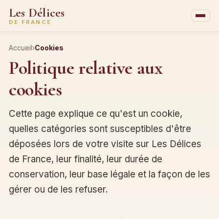
Les Délices
DE FRANCE
Accueil
›
Cookies
Politique relative aux
cookies
Cette page explique ce qu'est un cookie,
quelles catégories sont susceptibles d'être
déposées lors de votre visite sur Les Délices
de France, leur finalité, leur durée de
conservation, leur base légale et la façon de les
gérer ou de les refuser.