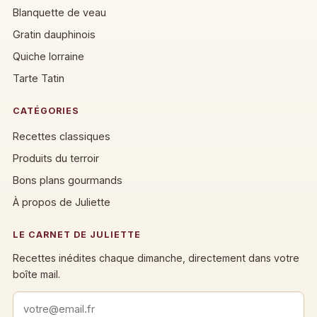
Blanquette de veau
Gratin dauphinois
Quiche lorraine
Tarte Tatin
CATÉGORIES
Recettes classiques
Produits du terroir
Bons plans gourmands
À propos de Juliette
LE CARNET DE JULIETTE
Recettes inédites chaque dimanche, directement dans votre
boîte mail.
Adresse email