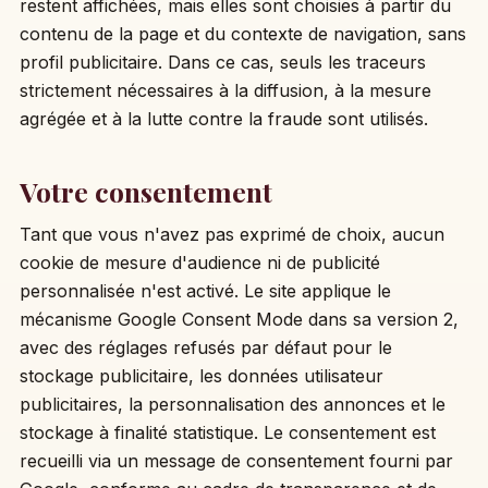
restent affichées, mais elles sont choisies à partir du
contenu de la page et du contexte de navigation, sans
profil publicitaire. Dans ce cas, seuls les traceurs
strictement nécessaires à la diffusion, à la mesure
agrégée et à la lutte contre la fraude sont utilisés.
Votre consentement
Tant que vous n'avez pas exprimé de choix, aucun
cookie de mesure d'audience ni de publicité
personnalisée n'est activé. Le site applique le
mécanisme Google Consent Mode dans sa version 2,
avec des réglages refusés par défaut pour le
stockage publicitaire, les données utilisateur
publicitaires, la personnalisation des annonces et le
stockage à finalité statistique. Le consentement est
recueilli via un message de consentement fourni par