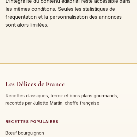
L'intégralité du contenu éditorial reste accessible dans
les mêmes conditions. Seules les statistiques de
fréquentation et la personnalisation des annonces
sont alors limitées.
Les Délices de France
Recettes classiques, terroir et bons plans gourmands,
racontés par Juliette Martin, cheffe française.
RECETTES POPULAIRES
Bœuf bourguignon