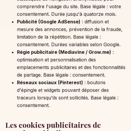
comprendre l'usage du site. Base légale : votre
consentement. Durée jusqu'à quatorze mois.
Publicité (Google AdSense)
: diffusion et
mesure des annonces, prévention de la fraude,
limitation de la répétition. Base légale :
consentement. Durées variables selon Google.
Régie publicitaire (Mediavine / Grow.me)
:
optimisation et personnalisation des
emplacements publicitaires et des fonctionnalités
de partage. Base légale : consentement.
Réseaux sociaux (Pinterest)
: boutons
d'épingle et widgets pouvant déposer des
traceurs lorsqu'ils sont sollicités. Base légale :
consentement.
Les cookies publicitaires de