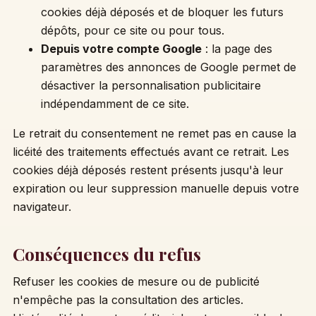
cookies déjà déposés et de bloquer les futurs
dépôts, pour ce site ou pour tous.
Depuis votre compte Google
: la page des
paramètres des annonces de Google permet de
désactiver la personnalisation publicitaire
indépendamment de ce site.
Le retrait du consentement ne remet pas en cause la
licéité des traitements effectués avant ce retrait. Les
cookies déjà déposés restent présents jusqu'à leur
expiration ou leur suppression manuelle depuis votre
navigateur.
Conséquences du refus
Refuser les cookies de mesure ou de publicité
n'empêche pas la consultation des articles.