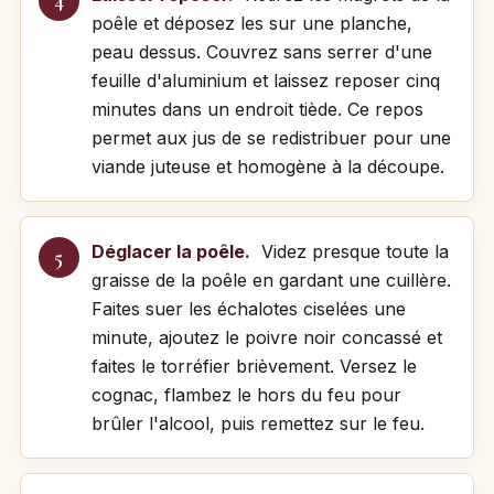
poêle et déposez les sur une planche,
peau dessus. Couvrez sans serrer d'une
feuille d'aluminium et laissez reposer cinq
minutes dans un endroit tiède. Ce repos
permet aux jus de se redistribuer pour une
viande juteuse et homogène à la découpe.
Déglacer la poêle.
Videz presque toute la
graisse de la poêle en gardant une cuillère.
Faites suer les échalotes ciselées une
minute, ajoutez le poivre noir concassé et
faites le torréfier brièvement. Versez le
cognac, flambez le hors du feu pour
brûler l'alcool, puis remettez sur le feu.