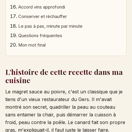
Accord vins approfondi
Conserver et réchauffer
Le pas à pas, minute par minute
Questions fréquentes
Mon mot final
L'histoire de cette recette dans ma
cuisine
Le magret sauce au poivre, c'est un classique que je
tiens d'un vieux restaurateur du Gers. Il m'avait
montré son secret, quadriller la peau au couteau
sans entamer la chair, puis démarrer la cuisson à
froid, peau contre la poêle. Le canard fait son propre
gras, m'expliquait-il, il faut juste le laisser faire.