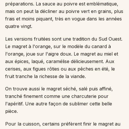
préparations. La sauce au poivre est emblématique,
mais on peut la décliner au poivre vert en grains, plus
frais et moins piquant, très en vogue dans les années
quatre vingt.
Les versions fruitées sont une tradition du Sud Ouest.
Le magret à l'orange, sur le modèle du canard à
l'orange, joue sur l'aigre doux. Le magret au miel et
aux épices, laqué, caramélise délicieusement. Aux
cerises, aux figues rôties ou aux pêches en été, le
fruit tranche la richesse de la viande.
On trouve aussi le magret séché, salé puis affiné,
tranché finement comme une charcuterie pour
l'apéritif. Une autre façon de sublimer cette belle
pièce.
Pour la cuisson, certains préfèrent finir le magret au