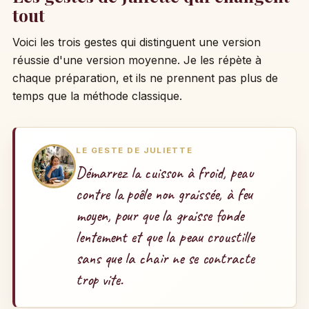
tout
Voici les trois gestes qui distinguent une version
réussie d'une version moyenne. Je les répète à
chaque préparation, et ils ne prennent pas plus de
temps que la méthode classique.
LE GESTE DE JULIETTE
Démarrez la cuisson à froid, peau
contre la poêle non graissée, à feu
moyen, pour que la graisse fonde
lentement et que la peau croustille
sans que la chair ne se contracte
trop vite.