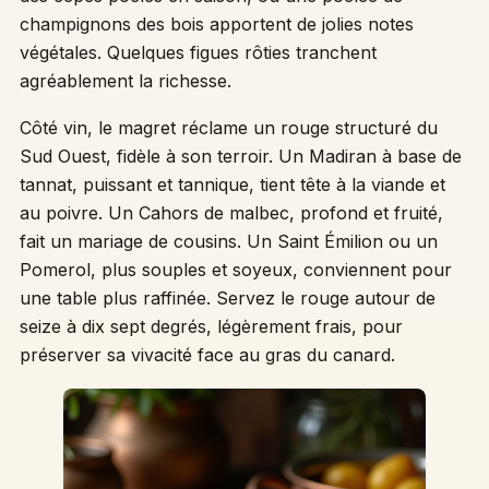
champignons des bois apportent de jolies notes
végétales. Quelques figues rôties tranchent
agréablement la richesse.
Côté vin, le magret réclame un rouge structuré du
Sud Ouest, fidèle à son terroir. Un Madiran à base de
tannat, puissant et tannique, tient tête à la viande et
au poivre. Un Cahors de malbec, profond et fruité,
fait un mariage de cousins. Un Saint Émilion ou un
Pomerol, plus souples et soyeux, conviennent pour
une table plus raffinée. Servez le rouge autour de
seize à dix sept degrés, légèrement frais, pour
préserver sa vivacité face au gras du canard.