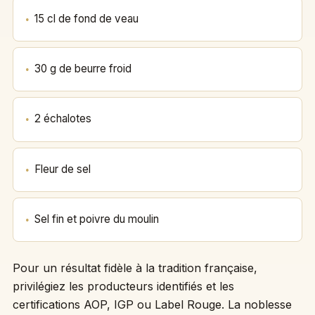
15 cl de fond de veau
30 g de beurre froid
2 échalotes
Fleur de sel
Sel fin et poivre du moulin
Pour un résultat fidèle à la tradition française,
privilégiez les producteurs identifiés et les
certifications AOP, IGP ou Label Rouge. La noblesse