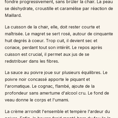
fondre progressivement, sans brûler la chair. La peau
se déshydrate, croustille et caramélise par réaction de
Maillard.
La cuisson de la chair, elle, doit rester courte et
maîtrisée. Le magret se sert rosé, autour de cinquante
huit degrés à coeur. Trop cuit, il devient sec et
coriace, perdant tout son intérêt. Le repos après
cuisson est crucial, il permet aux jus de se
redistribuer dans les fibres.
La sauce au poivre joue sur plusieurs équilibres. Le
poivre noir concassé apporte le piquant et
l'aromatique. Le cognac, flambé, ajoute de la
profondeur sans amertume d'alcool cru. Le fond de
veau donne le corps et l'umami.
La crème arrondit l'ensemble et tempère l'ardeur du