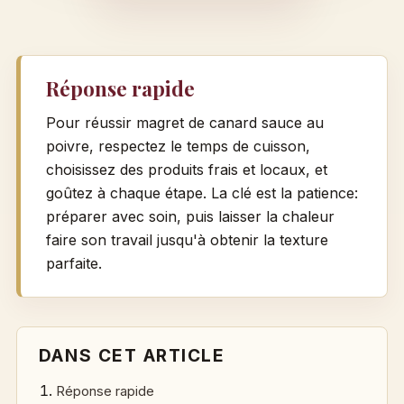
Réponse rapide
Pour réussir magret de canard sauce au
poivre, respectez le temps de cuisson,
choisissez des produits frais et locaux, et
goûtez à chaque étape. La clé est la patience:
préparer avec soin, puis laisser la chaleur
faire son travail jusqu'à obtenir la texture
parfaite.
DANS CET ARTICLE
Réponse rapide