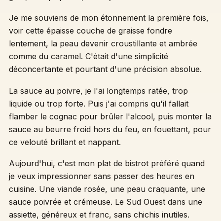
Je me souviens de mon étonnement la première fois,
voir cette épaisse couche de graisse fondre
lentement, la peau devenir croustillante et ambrée
comme du caramel. C'était d'une simplicité
déconcertante et pourtant d'une précision absolue.
La sauce au poivre, je l'ai longtemps ratée, trop
liquide ou trop forte. Puis j'ai compris qu'il fallait
flamber le cognac pour brûler l'alcool, puis monter la
sauce au beurre froid hors du feu, en fouettant, pour
ce velouté brillant et nappant.
Aujourd'hui, c'est mon plat de bistrot préféré quand
je veux impressionner sans passer des heures en
cuisine. Une viande rosée, une peau craquante, une
sauce poivrée et crémeuse. Le Sud Ouest dans une
assiette, généreux et franc, sans chichis inutiles.