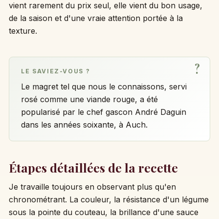
vient rarement du prix seul, elle vient du bon usage,
de la saison et d'une vraie attention portée à la
texture.
LE SAVIEZ-VOUS ?
Le magret tel que nous le connaissons, servi
rosé comme une viande rouge, a été
popularisé par le chef gascon André Daguin
dans les années soixante, à Auch.
Étapes détaillées de la recette
Je travaille toujours en observant plus qu'en
chronométrant. La couleur, la résistance d'un légume
sous la pointe du couteau, la brillance d'une sauce