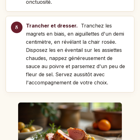
onctuosité.
Trancher et dresser.
Tranchez les
magrets en biais, en aiguillettes d'un demi
centimètre, en révélant la chair rosée.
Disposez les en éventail sur les assiettes
chaudes, nappez généreusement de
sauce au poivre et parsemez d'un peu de
fleur de sel. Servez aussitôt avec
l'accompagnement de votre choix.