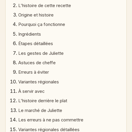
L'histoire de cette recette
Origine et histoire
Pourquoi ça fonctionne
Ingrédients
Étapes détaillées
Les gestes de Juliette
Astuces de cheffe
Erreurs à éviter
Variantes régionales
À servir avec
L'histoire derrière le plat
Le marché de Juliette
Les erreurs à ne pas commettre
Variantes régionales détaillées