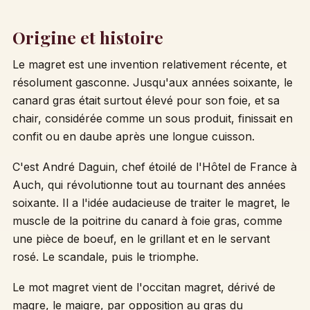
Origine et histoire
Le magret est une invention relativement récente, et
résolument gasconne. Jusqu'aux années soixante, le
canard gras était surtout élevé pour son foie, et sa
chair, considérée comme un sous produit, finissait en
confit ou en daube après une longue cuisson.
C'est André Daguin, chef étoilé de l'Hôtel de France à
Auch, qui révolutionne tout au tournant des années
soixante. Il a l'idée audacieuse de traiter le magret, le
muscle de la poitrine du canard à foie gras, comme
une pièce de boeuf, en le grillant et en le servant
rosé. Le scandale, puis le triomphe.
Le mot magret vient de l'occitan magret, dérivé de
magre, le maigre, par opposition au gras du