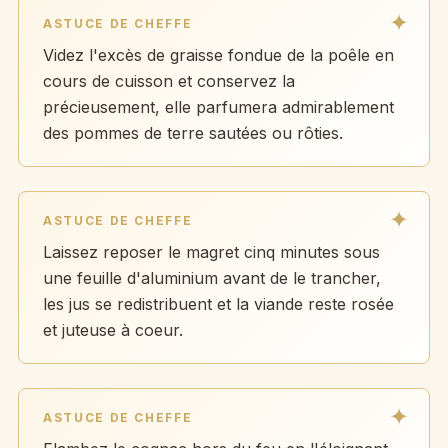
ASTUCE DE CHEFFE
Videz l'excès de graisse fondue de la poêle en
cours de cuisson et conservez la
précieusement, elle parfumera admirablement
des pommes de terre sautées ou rôties.
ASTUCE DE CHEFFE
Laissez reposer le magret cinq minutes sous
une feuille d'aluminium avant de le trancher,
les jus se redistribuent et la viande reste rosée
et juteuse à coeur.
ASTUCE DE CHEFFE