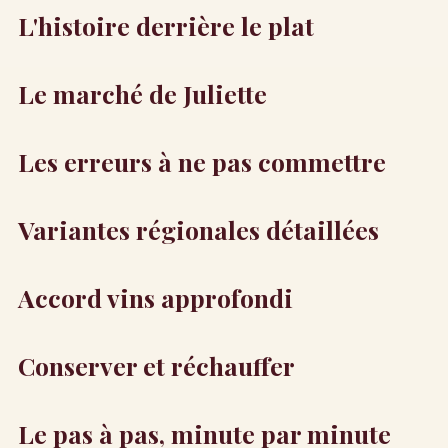
L'histoire derrière le plat
Le marché de Juliette
Les erreurs à ne pas commettre
Variantes régionales détaillées
Accord vins approfondi
Conserver et réchauffer
Le pas à pas, minute par minute