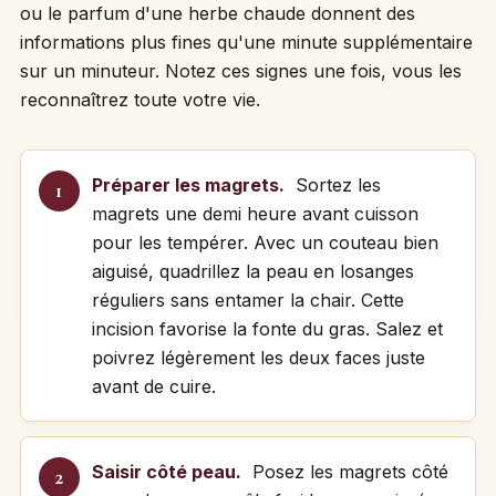
ou le parfum d'une herbe chaude donnent des
informations plus fines qu'une minute supplémentaire
sur un minuteur. Notez ces signes une fois, vous les
reconnaîtrez toute votre vie.
Préparer les magrets.
Sortez les
magrets une demi heure avant cuisson
pour les tempérer. Avec un couteau bien
aiguisé, quadrillez la peau en losanges
réguliers sans entamer la chair. Cette
incision favorise la fonte du gras. Salez et
poivrez légèrement les deux faces juste
avant de cuire.
Saisir côté peau.
Posez les magrets côté