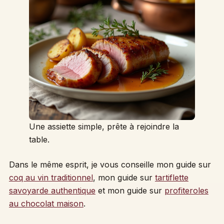
Une assiette simple, prête à rejoindre la
table.
Dans le même esprit, je vous conseille mon guide sur
coq au vin traditionnel
, mon guide sur
tartiflette
savoyarde authentique
et mon guide sur
profiteroles
au chocolat maison
.