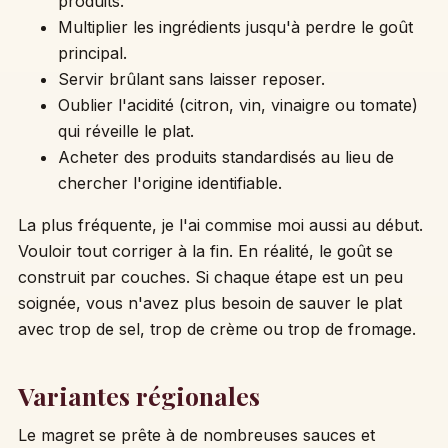
produits.
Multiplier les ingrédients jusqu'à perdre le goût
principal.
Servir brûlant sans laisser reposer.
Oublier l'acidité (citron, vin, vinaigre ou tomate)
qui réveille le plat.
Acheter des produits standardisés au lieu de
chercher l'origine identifiable.
La plus fréquente, je l'ai commise moi aussi au début.
Vouloir tout corriger à la fin. En réalité, le goût se
construit par couches. Si chaque étape est un peu
soignée, vous n'avez plus besoin de sauver le plat
avec trop de sel, trop de crème ou trop de fromage.
Variantes régionales
Le magret se prête à de nombreuses sauces et