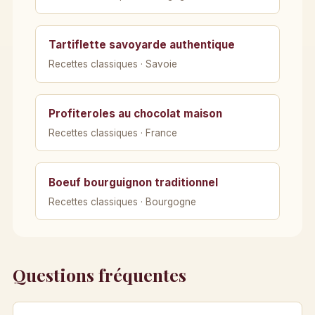
Tartiflette savoyarde authentique
Recettes classiques · Savoie
Profiteroles au chocolat maison
Recettes classiques · France
Boeuf bourguignon traditionnel
Recettes classiques · Bourgogne
Questions fréquentes