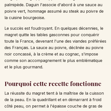
palmipède. Daguin l'associe d'abord à une sauce au
poivre vert, hommage assumé au steak au poivre de
la cuisine bourgeoise.
Le succès est foudroyant. En quelques décennies, le
magret quitte les tables gasconnes pour conquérir
toute la France, devenant l'une des viandes préférées
des Français. La sauce au poivre, déclinée au poivre
noir concassé, à la crème et au cognac, s'impose
comme son accompagnement le plus emblématique
et le plus gourmand.
Pourquoi cette recette fonctionne
La réussite du magret tient à la maîtrise de la cuisson
de la peau. En la quadrillant et en démarrant à froid
côté peau, on permet à l'épaisse couche de gras de