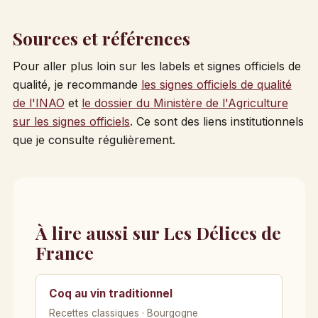
Sources et références
Pour aller plus loin sur les labels et signes officiels de
qualité, je recommande
les signes officiels de qualité
de l'INAO
et
le dossier du Ministère de l'Agriculture
sur les signes officiels
. Ce sont des liens institutionnels
que je consulte régulièrement.
À lire aussi sur Les Délices de
France
Coq au vin traditionnel
Recettes classiques · Bourgogne