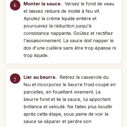
Monter la sauce.
Versez le fond de veau
et laissez réduire de moitié à feu vif.
Ajoutez la crème liquide entière et
poursuivez la réduction jusqu'à
consistance nappante. Goûtez et rectifiez
l'assaisonnement. La sauce doit napper le
dos d'une cuillère sans être trop épaisse ni
trop liquide.
Lier au beurre.
Retirez la casserole du
feu et incorporez le beurre froid coupé en
parcelles, en fouettant vivement. Le
beurre fond et lie la sauce, lui apportant
brillance et velouté. Ne faites plus bouillir
après cette étape, sous peine de voir la
sauce se séparer et perdre son