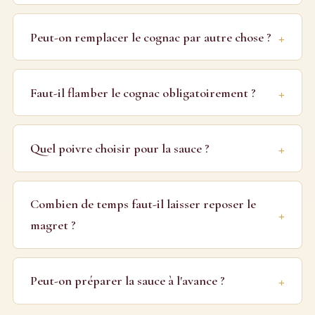
Peut-on remplacer le cognac par autre chose ?
Faut-il flamber le cognac obligatoirement ?
Quel poivre choisir pour la sauce ?
Combien de temps faut-il laisser reposer le
magret ?
Peut-on préparer la sauce à l'avance ?