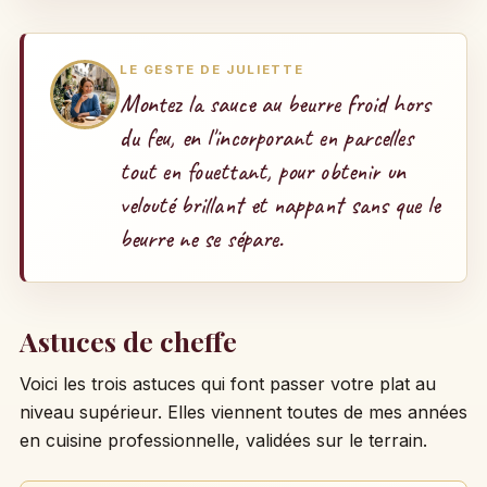
LE GESTE DE JULIETTE
Montez la sauce au beurre froid hors
du feu, en l'incorporant en parcelles
tout en fouettant, pour obtenir un
velouté brillant et nappant sans que le
beurre ne se sépare.
Astuces de cheffe
Voici les trois astuces qui font passer votre plat au
niveau supérieur. Elles viennent toutes de mes années
en cuisine professionnelle, validées sur le terrain.