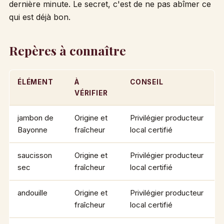
dernière minute. Le secret, c'est de ne pas abîmer ce
qui est déjà bon.
Repères à connaître
ÉLÉMENT
À
CONSEIL
VÉRIFIER
jambon de
Origine et
Privilégier producteur
Bayonne
fraîcheur
local certifié
saucisson
Origine et
Privilégier producteur
sec
fraîcheur
local certifié
andouille
Origine et
Privilégier producteur
fraîcheur
local certifié