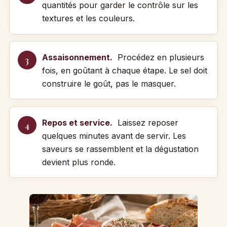
quantités pour garder le contrôle sur les
textures et les couleurs.
Assaisonnement.
Procédez en plusieurs
fois, en goûtant à chaque étape. Le sel doit
construire le goût, pas le masquer.
Repos et service.
Laissez reposer
quelques minutes avant de servir. Les
saveurs se rassemblent et la dégustation
devient plus ronde.