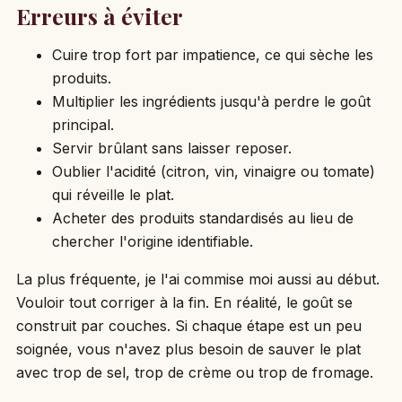
Erreurs à éviter
Cuire trop fort par impatience, ce qui sèche les
produits.
Multiplier les ingrédients jusqu'à perdre le goût
principal.
Servir brûlant sans laisser reposer.
Oublier l'acidité (citron, vin, vinaigre ou tomate)
qui réveille le plat.
Acheter des produits standardisés au lieu de
chercher l'origine identifiable.
La plus fréquente, je l'ai commise moi aussi au début.
Vouloir tout corriger à la fin. En réalité, le goût se
construit par couches. Si chaque étape est un peu
soignée, vous n'avez plus besoin de sauver le plat
avec trop de sel, trop de crème ou trop de fromage.