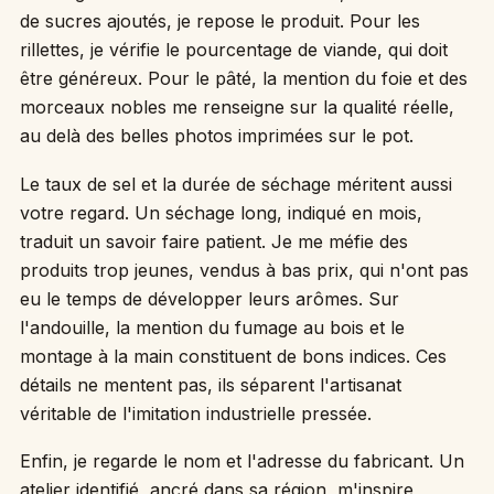
de sucres ajoutés, je repose le produit. Pour les
rillettes, je vérifie le pourcentage de viande, qui doit
être généreux. Pour le pâté, la mention du foie et des
morceaux nobles me renseigne sur la qualité réelle,
au delà des belles photos imprimées sur le pot.
Le taux de sel et la durée de séchage méritent aussi
votre regard. Un séchage long, indiqué en mois,
traduit un savoir faire patient. Je me méfie des
produits trop jeunes, vendus à bas prix, qui n'ont pas
eu le temps de développer leurs arômes. Sur
l'andouille, la mention du fumage au bois et le
montage à la main constituent de bons indices. Ces
détails ne mentent pas, ils séparent l'artisanat
véritable de l'imitation industrielle pressée.
Enfin, je regarde le nom et l'adresse du fabricant. Un
atelier identifié, ancré dans sa région, m'inspire