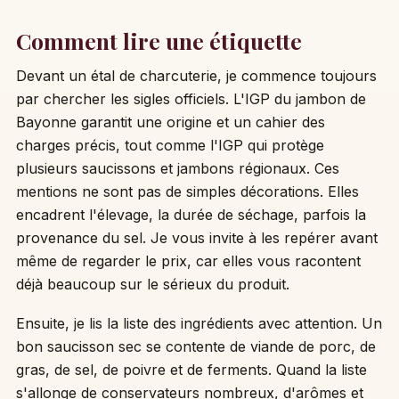
Comment lire une étiquette
Devant un étal de charcuterie, je commence toujours
par chercher les sigles officiels. L'IGP du jambon de
Bayonne garantit une origine et un cahier des
charges précis, tout comme l'IGP qui protège
plusieurs saucissons et jambons régionaux. Ces
mentions ne sont pas de simples décorations. Elles
encadrent l'élevage, la durée de séchage, parfois la
provenance du sel. Je vous invite à les repérer avant
même de regarder le prix, car elles vous racontent
déjà beaucoup sur le sérieux du produit.
Ensuite, je lis la liste des ingrédients avec attention. Un
bon saucisson sec se contente de viande de porc, de
gras, de sel, de poivre et de ferments. Quand la liste
s'allonge de conservateurs nombreux, d'arômes et