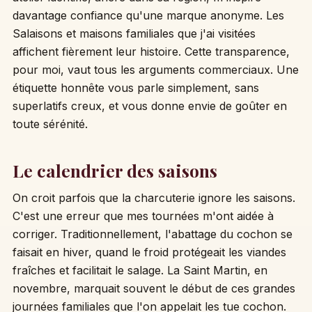
davantage confiance qu'une marque anonyme. Les
Salaisons et maisons familiales que j'ai visitées
affichent fièrement leur histoire. Cette transparence,
pour moi, vaut tous les arguments commerciaux. Une
étiquette honnête vous parle simplement, sans
superlatifs creux, et vous donne envie de goûter en
toute sérénité.
Le calendrier des saisons
On croit parfois que la charcuterie ignore les saisons.
C'est une erreur que mes tournées m'ont aidée à
corriger. Traditionnellement, l'abattage du cochon se
faisait en hiver, quand le froid protégeait les viandes
fraîches et facilitait le salage. La Saint Martin, en
novembre, marquait souvent le début de ces grandes
journées familiales que l'on appelait les tue cochon.