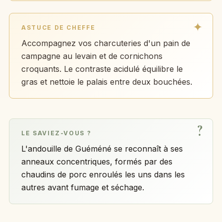
ASTUCE DE CHEFFE
Accompagnez vos charcuteries d'un pain de
campagne au levain et de cornichons
croquants. Le contraste acidulé équilibre le
gras et nettoie le palais entre deux bouchées.
LE SAVIEZ-VOUS ?
L'andouille de Guéméné se reconnaît à ses
anneaux concentriques, formés par des
chaudins de porc enroulés les uns dans les
autres avant fumage et séchage.