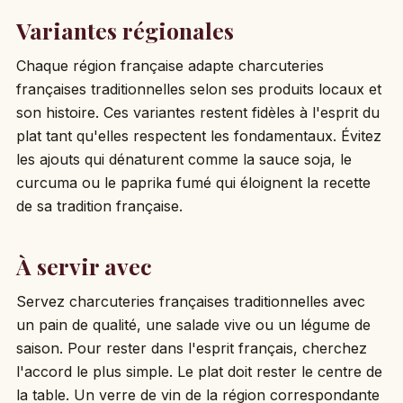
Variantes régionales
Chaque région française adapte charcuteries
françaises traditionnelles selon ses produits locaux et
son histoire. Ces variantes restent fidèles à l'esprit du
plat tant qu'elles respectent les fondamentaux. Évitez
les ajouts qui dénaturent comme la sauce soja, le
curcuma ou le paprika fumé qui éloignent la recette
de sa tradition française.
À servir avec
Servez charcuteries françaises traditionnelles avec
un pain de qualité, une salade vive ou un légume de
saison. Pour rester dans l'esprit français, cherchez
l'accord le plus simple. Le plat doit rester le centre de
la table. Un verre de vin de la région correspondante