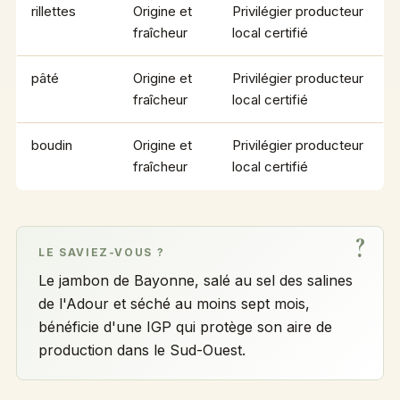
rillettes
Origine et
Privilégier producteur
fraîcheur
local certifié
pâté
Origine et
Privilégier producteur
fraîcheur
local certifié
boudin
Origine et
Privilégier producteur
fraîcheur
local certifié
LE SAVIEZ-VOUS ?
Le jambon de Bayonne, salé au sel des salines
de l'Adour et séché au moins sept mois,
bénéficie d'une IGP qui protège son aire de
production dans le Sud-Ouest.