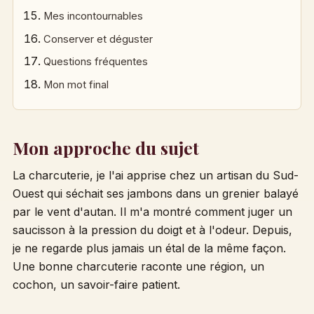
Mes incontournables
Conserver et déguster
Questions fréquentes
Mon mot final
Mon approche du sujet
La charcuterie, je l'ai apprise chez un artisan du Sud-
Ouest qui séchait ses jambons dans un grenier balayé
par le vent d'autan. Il m'a montré comment juger un
saucisson à la pression du doigt et à l'odeur. Depuis,
je ne regarde plus jamais un étal de la même façon.
Une bonne charcuterie raconte une région, un
cochon, un savoir-faire patient.