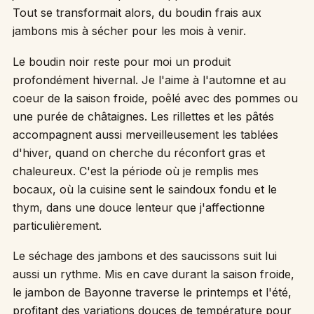
Tout se transformait alors, du boudin frais aux
jambons mis à sécher pour les mois à venir.
Le boudin noir reste pour moi un produit
profondément hivernal. Je l'aime à l'automne et au
coeur de la saison froide, poêlé avec des pommes ou
une purée de châtaignes. Les rillettes et les pâtés
accompagnent aussi merveilleusement les tablées
d'hiver, quand on cherche du réconfort gras et
chaleureux. C'est la période où je remplis mes
bocaux, où la cuisine sent le saindoux fondu et le
thym, dans une douce lenteur que j'affectionne
particulièrement.
Le séchage des jambons et des saucissons suit lui
aussi un rythme. Mis en cave durant la saison froide,
le jambon de Bayonne traverse le printemps et l'été,
profitant des variations douces de température pour