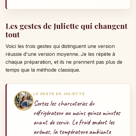
Les gestes de Juliette qui changent
tout
Voici les trois gestes qui distinguent une version
réussie d'une version moyenne. Je les répète à
chaque préparation, et ils ne prennent pas plus de
temps que la méthode classique.
LE GESTE DE JULIETTE
Sortez les charcuteries du
réfrigérateur au moins quinze minutes
avant de servir. Le froid endort les
arômes, la température ambiante