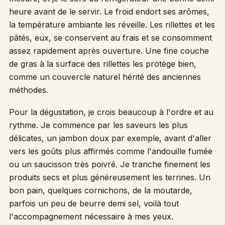
heure avant de le servir. Le froid endort ses arômes,
la température ambiante les réveille. Les rillettes et les
pâtés, eux, se conservent au frais et se consomment
assez rapidement après ouverture. Une fine couche
de gras à la surface des rillettes les protège bien,
comme un couvercle naturel hérité des anciennes
méthodes.
Pour la dégustation, je crois beaucoup à l'ordre et au
rythme. Je commence par les saveurs les plus
délicates, un jambon doux par exemple, avant d'aller
vers les goûts plus affirmés comme l'andouille fumée
ou un saucisson très poivré. Je tranche finement les
produits secs et plus généreusement les terrines. Un
bon pain, quelques cornichons, de la moutarde,
parfois un peu de beurre demi sel, voilà tout
l'accompagnement nécessaire à mes yeux.