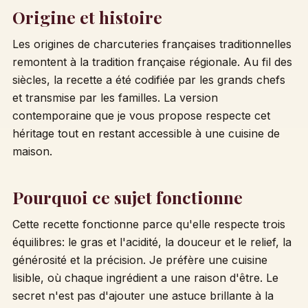
Origine et histoire
Les origines de charcuteries françaises traditionnelles
remontent à la tradition française régionale. Au fil des
siècles, la recette a été codifiée par les grands chefs
et transmise par les familles. La version
contemporaine que je vous propose respecte cet
héritage tout en restant accessible à une cuisine de
maison.
Pourquoi ce sujet fonctionne
Cette recette fonctionne parce qu'elle respecte trois
équilibres: le gras et l'acidité, la douceur et le relief, la
générosité et la précision. Je préfère une cuisine
lisible, où chaque ingrédient a une raison d'être. Le
secret n'est pas d'ajouter une astuce brillante à la