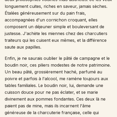
longuement cuites, riches en saveur, jamais sèches.
Étalées généreusement sur du pain frais,
accompagnées d'un cornichon croquant, elles
composent un déjeuner simple et bouleversant de
justesse. J'achète les miennes chez des charcutiers
traiteurs qui les cuisent eux mêmes, et la différence
saute aux papilles.
Enfin, je ne saurais oublier le pâté de campagne et le
boudin noir, ces piliers modestes de notre patrimoine.
Un beau pâté, grossièrement haché, parfumé au
poivre et parfois à l'alcool, me ramène toujours aux
tables familiales. Le boudin noir, lui, demande une
cuisson douce pour ne pas éclater, et se marie
divinement aux pommes fondantes. Ces deux là ne
paient pas de mine, mais ils incarnent l'âme
généreuse de la charcuterie française, celle qui