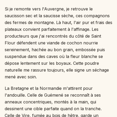
Si je remonte vers l'Auvergne, je retrouve le
saucisson sec et la saucisse sèche, ces compagnons
des fermes de montagne. Là haut, l'air pur et frais des
plateaux convient parfaitement à l'affinage. Les
producteurs que j'ai rencontrés du côté de Saint
Flour défendent une viande de cochon nourrie
sereinement, hachée au bon grain, embossée puis
suspendue dans des caves où la fleur blanche se
dépose lentement sur les boyaux. Cette poudre
naturelle me rassure toujours, elle signe un séchage
mené avec soin.
La Bretagne et la Normandie m'attirent pour
l'andouille. Celle de Guémené se reconnaît à ses
anneaux concentriques, montés à la main, qui
dessinent une cible parfaite quand on la tranche.
Celle de Vire, fumée au bois de hêtre, garde un