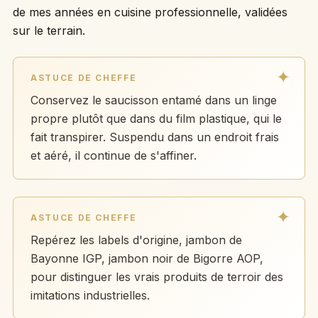
de mes années en cuisine professionnelle, validées
sur le terrain.
ASTUCE DE CHEFFE
Conservez le saucisson entamé dans un linge
propre plutôt que dans du film plastique, qui le
fait transpirer. Suspendu dans un endroit frais
et aéré, il continue de s'affiner.
ASTUCE DE CHEFFE
Repérez les labels d'origine, jambon de
Bayonne IGP, jambon noir de Bigorre AOP,
pour distinguer les vrais produits de terroir des
imitations industrielles.