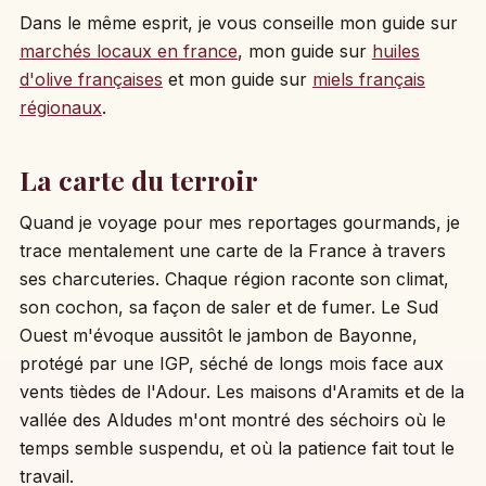
Dans le même esprit, je vous conseille mon guide sur
marchés locaux en france
, mon guide sur
huiles
d'olive françaises
et mon guide sur
miels français
régionaux
.
La carte du terroir
Quand je voyage pour mes reportages gourmands, je
trace mentalement une carte de la France à travers
ses charcuteries. Chaque région raconte son climat,
son cochon, sa façon de saler et de fumer. Le Sud
Ouest m'évoque aussitôt le jambon de Bayonne,
protégé par une IGP, séché de longs mois face aux
vents tièdes de l'Adour. Les maisons d'Aramits et de la
vallée des Aldudes m'ont montré des séchoirs où le
temps semble suspendu, et où la patience fait tout le
travail.