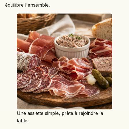
équilibre l'ensemble.
Une assiette simple, prête à rejoindre la
table.