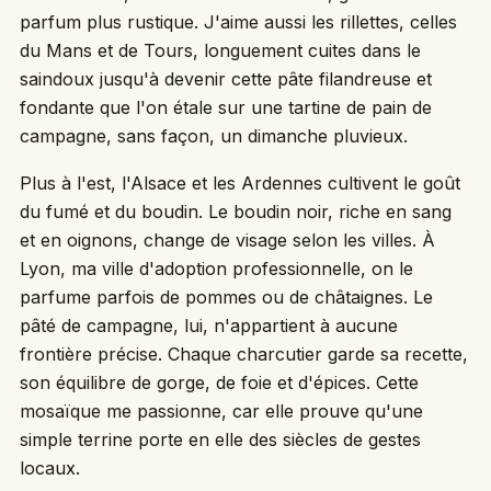
parfum plus rustique. J'aime aussi les rillettes, celles
du Mans et de Tours, longuement cuites dans le
saindoux jusqu'à devenir cette pâte filandreuse et
fondante que l'on étale sur une tartine de pain de
campagne, sans façon, un dimanche pluvieux.
Plus à l'est, l'Alsace et les Ardennes cultivent le goût
du fumé et du boudin. Le boudin noir, riche en sang
et en oignons, change de visage selon les villes. À
Lyon, ma ville d'adoption professionnelle, on le
parfume parfois de pommes ou de châtaignes. Le
pâté de campagne, lui, n'appartient à aucune
frontière précise. Chaque charcutier garde sa recette,
son équilibre de gorge, de foie et d'épices. Cette
mosaïque me passionne, car elle prouve qu'une
simple terrine porte en elle des siècles de gestes
locaux.