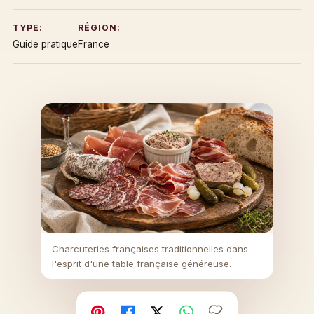
TYPE:
RÉGION:
Guide pratique
France
Charcuteries françaises traditionnelles dans
l'esprit d'une table française généreuse.