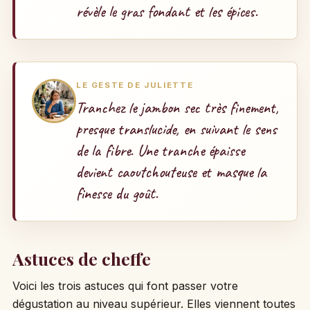
révèle le gras fondant et les épices.
LE GESTE DE JULIETTE
Tranchez le jambon sec très finement,
presque translucide, en suivant le sens
de la fibre. Une tranche épaisse
devient caoutchouteuse et masque la
finesse du goût.
Astuces de cheffe
Voici les trois astuces qui font passer votre
dégustation au niveau supérieur. Elles viennent toutes