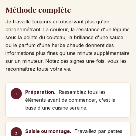
Méthode complète
Je travaille toujours en observant plus qu'en
chronométrant. La couleur, la résistance d'un légume
sous la pointe du couteau, la brillance d'une sauce
ou le parfum d'une herbe chaude donnent des
informations plus fines qu'une minute supplémentaire
sur un minuteur. Notez ces signes une fois, vous les
reconnaîtrez toute votre vie.
Préparation.
Rassemblez tous les
éléments avant de commencer, c'est la
base d'une cuisine sereine.
Saisie ou montage.
Travaillez par petites