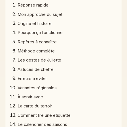
Réponse rapide
Mon approche du sujet
Origine et histoire
Pourquoi ça fonctionne
Repères à connaître
Méthode complète
Les gestes de Juliette
Astuces de cheffe
Erreurs à éviter
Variantes régionales
À servir avec
La carte du terroir
Comment lire une étiquette
Le calendrier des saisons