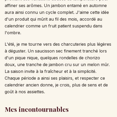
affiner ses arômes. Un jambon entamé en automne
aura ainsi connu un cycle complet. J'aime cette idée
d'un produit qui mûrit au fil des mois, accordé au
calendrier comme un fruit patient suspendu dans
l'ombre.
L'été, je me tourne vers des charcuteries plus légères
à déguster. Un saucisson sec finement tranché lors
d'un pique nique, quelques rondelles de chorizo
doux, une tranche de jambon cru sur un melon mûr.
La saison invite à la fraîcheur et à la simplicité.
Chaque période a ainsi ses plaisirs, et respecter ce
calendrier ancien donne, je crois, plus de sens et de
goût à nos assiettes.
Mes incontournables